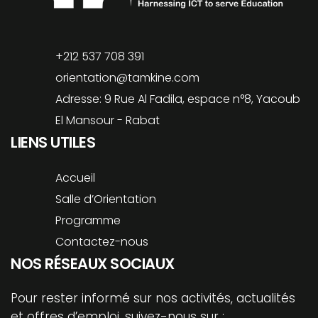
+212 537 708 391
orientation@tamkine.com
Adresse: 9 Rue Al Fadila, espace n°8, Yacoub
El Mansour - Rabat
LIENS UTILES
Accueil
Salle d’Orientation
Programme
Contactez-nous
NOS RÉSEAUX SOCIAUX
Pour rester informé sur nos activités, actualités
et offres d’emploi, suivez-nous sur :