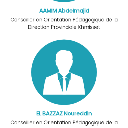
AAMIM Abdelmajid
Conseiller en Orientation Pédagogique de la
Direction Provinciale Khmisset
EL BAZZAZ Noureddin
Conseiller en Orientation Pédagogique de la