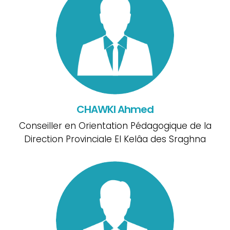
CHAWKI Ahmed
Conseiller en Orientation Pédagogique de la
Direction Provinciale El Kelâa des Sraghna