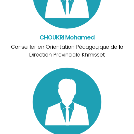
CHOUKRI Mohamed
Conseiller en Orientation Pédagogique de la
Direction Provinciale Khmisset