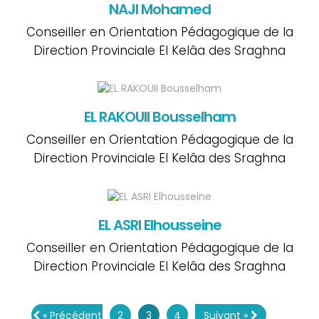
NAJI Mohamed
Conseiller en Orientation Pédagogique de la
Direction Provinciale El Kelâa des Sraghna
EL RAKOUII Bousselham
Conseiller en Orientation Pédagogique de la
Direction Provinciale El Kelâa des Sraghna
EL ASRI Elhousseine
Conseiller en Orientation Pédagogique de la
Direction Provinciale El Kelâa des Sraghna
« Précédent
2
3
4
Suivant »