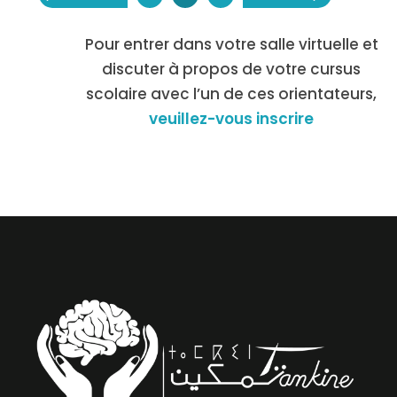
Pour entrer dans votre salle virtuelle et
discuter à propos de votre cursus
scolaire avec l’un de ces orientateurs,
veuillez-vous inscrire