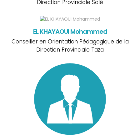
Direction Provinciale Salé
EL KHAYAOUI Mohammed
Conseiller en Orientation Pédagogique de la
Direction Provinciale Taza