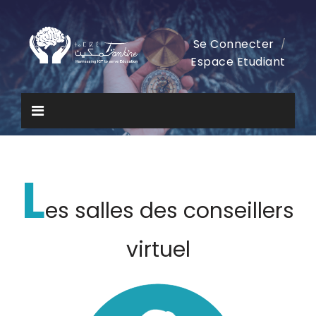
Se Connecter
/
Espace Etudiant
L
es salles des conseillers
virtuel